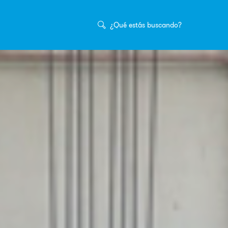
Buscar