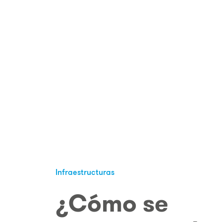
Infraestructuras
¿Cómo se