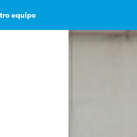
stro equipo