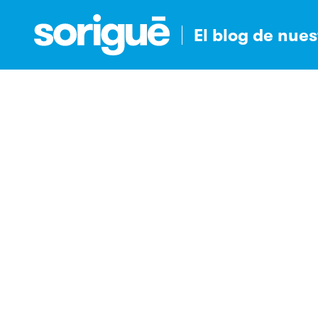
El blog de nue