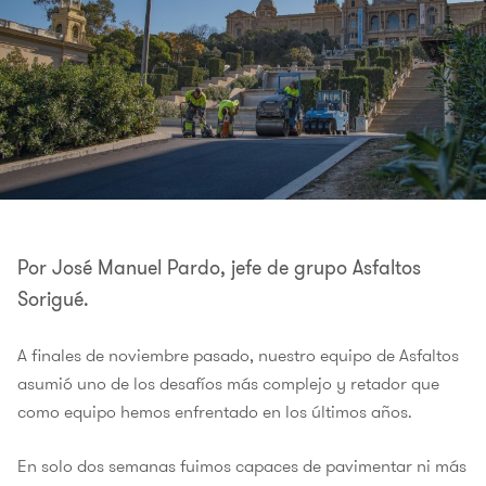
Por José Manuel Pardo, jefe de grupo Asfaltos
Sorigué.
A finales de noviembre pasado, nuestro equipo de Asfaltos
asumió uno de los desafíos más complejo y retador que
como equipo hemos enfrentado en los últimos años.
En solo dos semanas fuimos capaces de pavimentar ni más