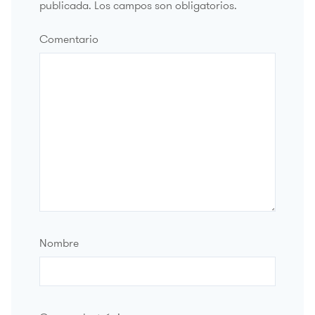
publicada.
Los campos son obligatorios.
Comentario
Nombre