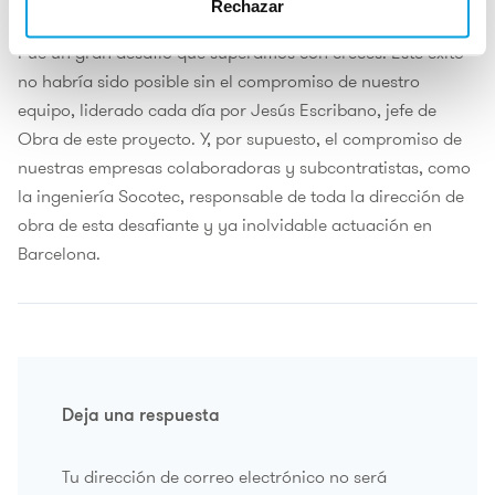
Rechazar
Fue un gran desafío que superamos con creces. Este éxito
no habría sido posible sin el compromiso de nuestro
equipo, liderado cada día por Jesús Escribano, jefe de
Obra de este proyecto. Y, por supuesto, el compromiso de
nuestras empresas colaboradoras y subcontratistas, como
la ingeniería Socotec, responsable de toda la dirección de
obra de esta desafiante y ya inolvidable actuación en
Barcelona.
Deja una respuesta
Tu dirección de correo electrónico no será