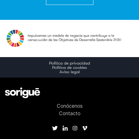
Política de privacidad
Política de cookies
Aviso legal
Conócenos
Contacto