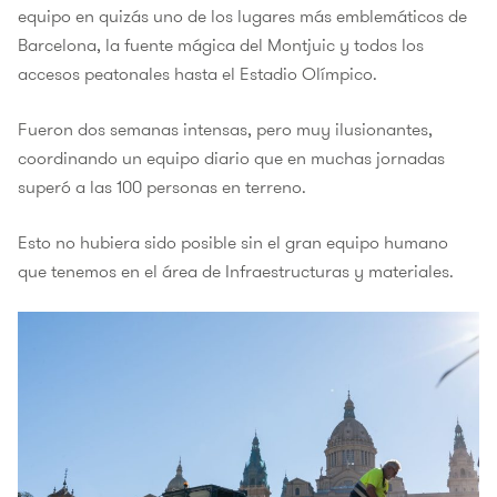
equipo en quizás uno de los lugares más emblemáticos de
Barcelona, la fuente mágica del Montjuic y todos los
accesos peatonales hasta el Estadio Olímpico.
Fueron dos semanas intensas, pero muy ilusionantes,
coordinando un equipo diario que en muchas jornadas
superó a las 100 personas en terreno.
Esto no hubiera sido posible sin el gran equipo humano
que tenemos en el área de Infraestructuras y materiales.