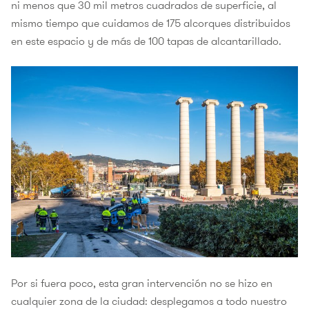
ni menos que 30 mil metros cuadrados de superficie, al
mismo tiempo que cuidamos de 175 alcorques distribuidos
en este espacio y de más de 100 tapas de alcantarillado.
Por si fuera poco, esta gran intervención no se hizo en
cualquier zona de la ciudad: desplegamos a todo nuestro