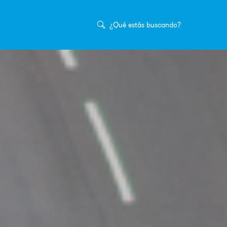
Buscar