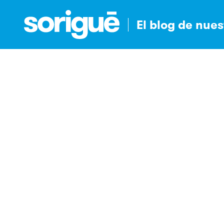
El blog de nue