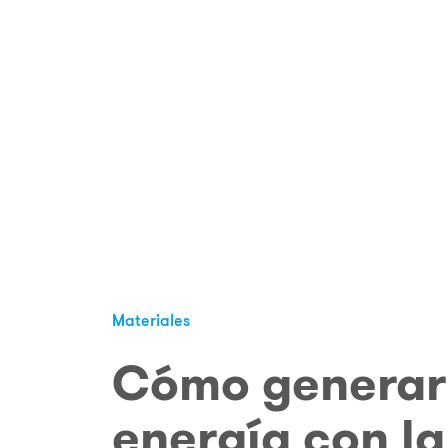
Materiales
Cómo generar
energía con la