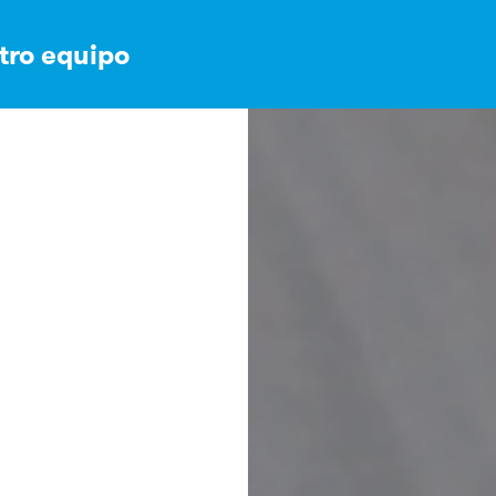
stro equipo