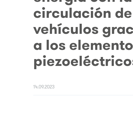
circulación de
vehículos grac
a los element
piezoeléctrico
14.09.2023